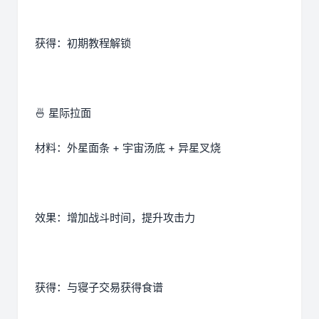
获得：初期教程解锁
🍜 星际拉面
材料：外星面条 + 宇宙汤底 + 异星叉烧
效果：增加战斗时间，提升攻击力
获得：与寝子交易获得食谱