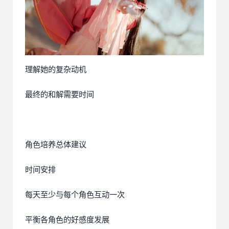
理解她的复杂动机
最终的和解需要时间
角色培养总体建议
时间安排
每天至少与每个角色互动一次
平衡各角色的好感度发展