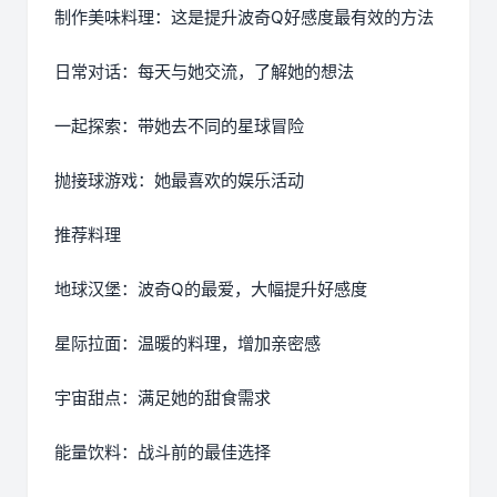
制作美味料理：这是提升波奇Q好感度最有效的方法
日常对话：每天与她交流，了解她的想法
一起探索：带她去不同的星球冒险
抛接球游戏：她最喜欢的娱乐活动
推荐料理
地球汉堡：波奇Q的最爱，大幅提升好感度
星际拉面：温暖的料理，增加亲密感
宇宙甜点：满足她的甜食需求
能量饮料：战斗前的最佳选择