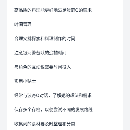
高品质的料理能更好地满足波奇Q的需求
时间管理
合理安排探索和料理制作的时间
注意银河警备队的追捕时间
与角色的互动也需要时间投入
实用小贴士
经常与波奇Q对话，了解她的想法和需求
保存多个存档，以便尝试不同的发展路线
收集到的食材要及时整理和分类