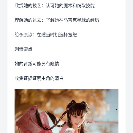
欣赏她的技艺：认可她的魔术和窃取技能
理解她的过去：了解她在马吉克星球的经历
给予原谅：在适当时机选择宽恕
剧情要点
她的背叛可能另有隐情
收集证据证明主角的清白