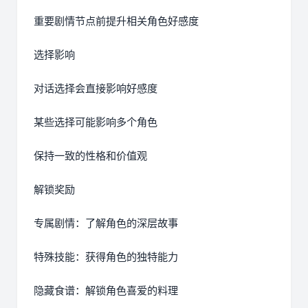
重要剧情节点前提升相关角色好感度
选择影响
对话选择会直接影响好感度
某些选择可能影响多个角色
保持一致的性格和价值观
解锁奖励
专属剧情：了解角色的深层故事
特殊技能：获得角色的独特能力
隐藏食谱：解锁角色喜爱的料理