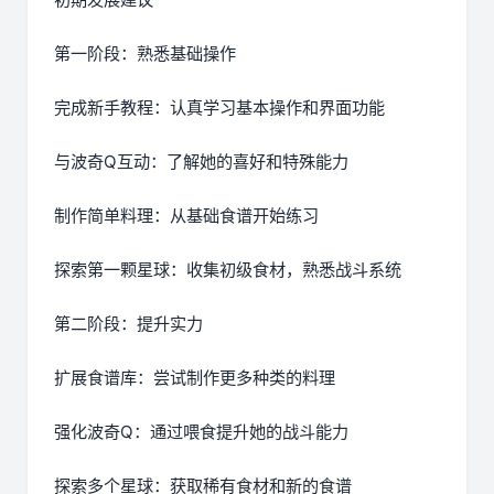
第一阶段：熟悉基础操作
完成新手教程：认真学习基本操作和界面功能
与波奇Q互动：了解她的喜好和特殊能力
制作简单料理：从基础食谱开始练习
探索第一颗星球：收集初级食材，熟悉战斗系统
第二阶段：提升实力
扩展食谱库：尝试制作更多种类的料理
强化波奇Q：通过喂食提升她的战斗能力
探索多个星球：获取稀有食材和新的食谱