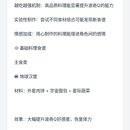
越吃越强机制：高品质料理能显著提升波奇Q的能力
实验性制作：尝试不同食材组合可能发现新食谱
情感加成：用心制作的料理能增进角色间的感情
🥘 基础料理食谱
主食类
🍔 地球汉堡
材料：外星肉饼 + 宇宙面包 + 星际蔬菜
效果：大幅提升波奇Q好感度，恢复体力