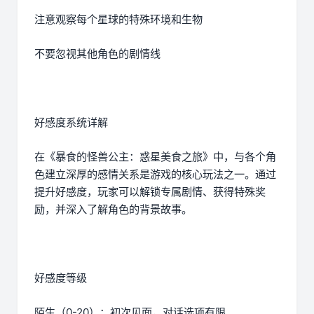
注意观察每个星球的特殊环境和生物
不要忽视其他角色的剧情线
好感度系统详解
在《暴食的怪兽公主：惑星美食之旅》中，与各个角
色建立深厚的感情关系是游戏的核心玩法之一。通过
提升好感度，玩家可以解锁专属剧情、获得特殊奖
励，并深入了解角色的背景故事。
好感度等级
陌生（0-20）：初次见面，对话选项有限