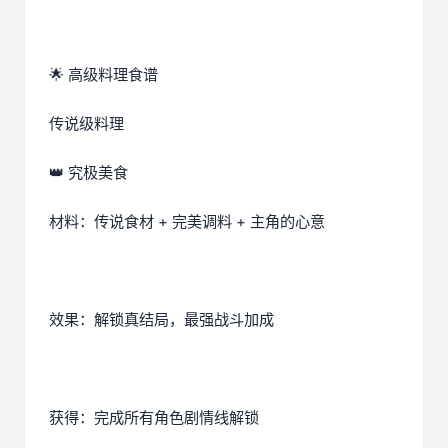
🌟 高级料理食谱
传说级料理
👑 究极美食
材料：传说食材 + 完美调料 + 主角的心意
效果：解锁真结局，最强战斗加成
获得：完成所有角色剧情线解锁