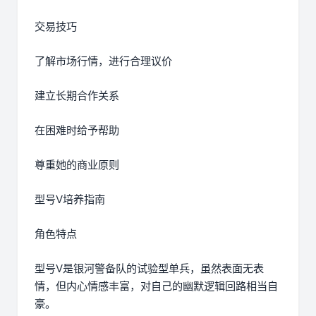
交易技巧
了解市场行情，进行合理议价
建立长期合作关系
在困难时给予帮助
尊重她的商业原则
型号V培养指南
角色特点
型号V是银河警备队的试验型单兵，虽然表面无表
情，但内心情感丰富，对自己的幽默逻辑回路相当自
豪。