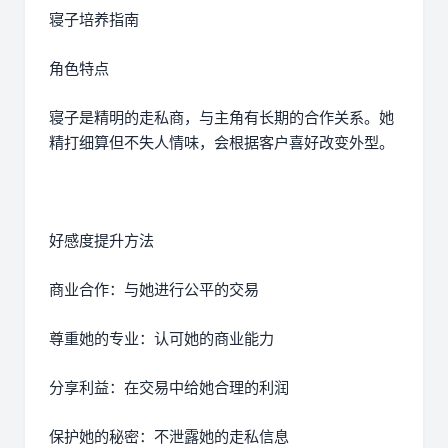
寝子培养指南
角色特点
寝子是精明的走私商，与主角有长期的合作关系。她
精打细算但不失人情味，会根据客户喜好改变外型。
好感度提升方法
商业合作：与她进行公平的交易
尊重她的专业：认可她的商业能力
分享利益：在交易中给她合理的利润
保护她的秘密：不泄露她的走私信息