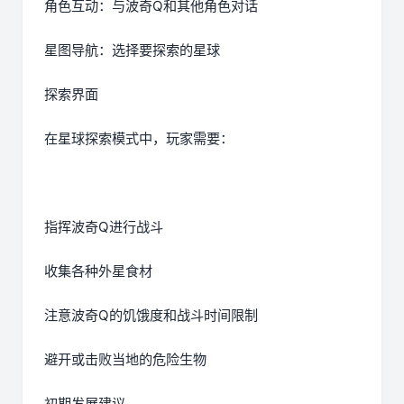
角色互动：与波奇Q和其他角色对话
星图导航：选择要探索的星球
探索界面
在星球探索模式中，玩家需要：
指挥波奇Q进行战斗
收集各种外星食材
注意波奇Q的饥饿度和战斗时间限制
避开或击败当地的危险生物
初期发展建议