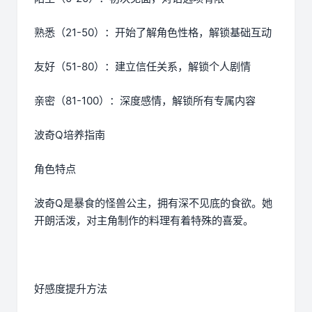
熟悉（21-50）：开始了解角色性格，解锁基础互动
友好（51-80）：建立信任关系，解锁个人剧情
亲密（81-100）：深度感情，解锁所有专属内容
波奇Q培养指南
角色特点
波奇Q是暴食的怪兽公主，拥有深不见底的食欲。她
开朗活泼，对主角制作的料理有着特殊的喜爱。
好感度提升方法