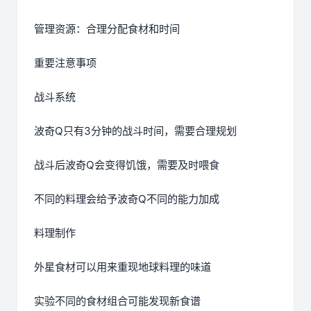
管理资源：合理分配食材和时间
重要注意事项
战斗系统
波奇Q只有3分钟的战斗时间，需要合理规划
战斗后波奇Q会变得饥饿，需要及时喂食
不同的料理会给予波奇Q不同的能力加成
料理制作
外星食材可以用来重现地球料理的味道
实验不同的食材组合可能发现新食谱