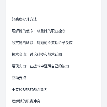
好感度提升方法
理解她的使命：尊重她的职业操守
欣赏她的幽默：对她的冷笑话给予反应
技术交流：讨论科技和战术话题
展现实力：在战斗中证明自己的能力
互动要点
不要轻视她的战斗能力
理解她的职责冲突