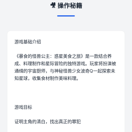
🎥 操作秘籍
游戏基础介绍
《暴食的怪兽公主：惑星美食之旅》是一款结合养
成、料理制作和星际冒险的独特游戏。玩家将扮演被
通缉的宇宙厨师，与神秘怪兽少女波奇Q一起探索未
知星球，收集食材制作美味料理。
游戏目标
证明主角的清白，找出真正的罪犯