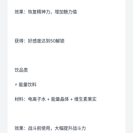
效果：恢复精神力，增加魅力值
获得：好感度达到50解锁
饮品类
⚡ 能量饮料
材料：电离子水 + 能量晶体 + 维生素果实
效果：战斗前使用，大幅提升战斗力