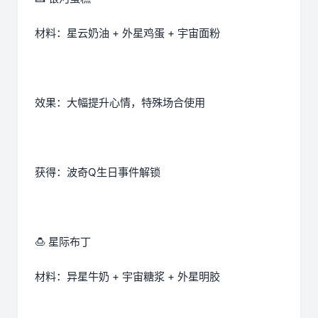
材料：星云奶油 + 外星鸡蛋 + 宇宙面粉
效果：大幅提升心情，特殊场合使用
获得：波奇Q生日事件解锁
🍮 星际布丁
材料：异星牛奶 + 宇宙糖浆 + 外星明胶