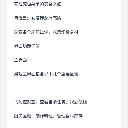
完成究极菜单的美食之旅
与怪兽少女培养深厚感情
探索各个未知星球，收集珍稀食材
界面功能详解
主界面
游戏主界面包含以下几个重要区域：
飞船控制室：查看当前任务、规划航线
厨房区域：制作料理、管理食材库存