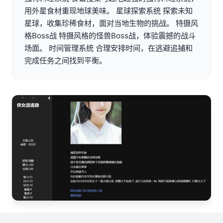
用外星食材重现地球美味。 星球探索系统 探索未知
星球，收集珍稀食材，面对当地生物的挑战。 特摄风
格Boss战 特摄风格的怪兽Boss战，体验震撼的战斗
场面。 时间管理系统 合理安排时间，在逃避追捕和
完成任务之间找到平衡。