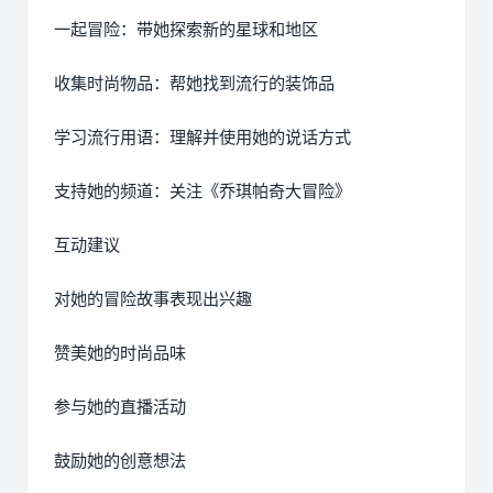
一起冒险：带她探索新的星球和地区
收集时尚物品：帮她找到流行的装饰品
学习流行用语：理解并使用她的说话方式
支持她的频道：关注《乔琪帕奇大冒险》
互动建议
对她的冒险故事表现出兴趣
赞美她的时尚品味
参与她的直播活动
鼓励她的创意想法