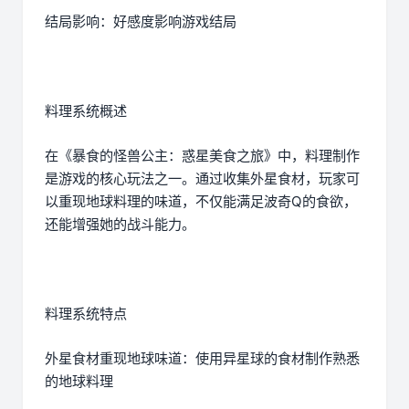
结局影响：好感度影响游戏结局
料理系统概述
在《暴食的怪兽公主：惑星美食之旅》中，料理制作
是游戏的核心玩法之一。通过收集外星食材，玩家可
以重现地球料理的味道，不仅能满足波奇Q的食欲，
还能增强她的战斗能力。
料理系统特点
外星食材重现地球味道：使用异星球的食材制作熟悉
的地球料理