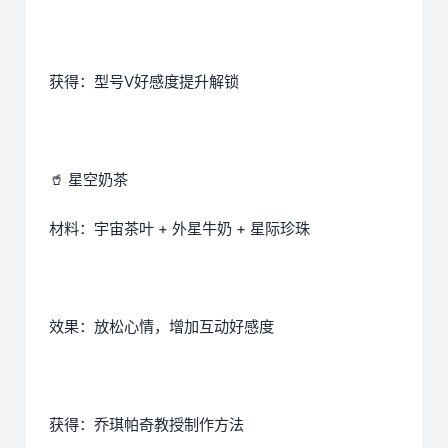
获得：型号V好感度提升解锁
🥤 星空奶茶
材料：宇宙茶叶 + 外星牛奶 + 星际珍珠
效果：放松心情，增加互动好感度
获得：乔琪帕奇教授制作方法