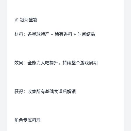
🌌 银河盛宴
材料：各星球特产 + 稀有香料 + 时间结晶
效果：全能力大幅提升，持续整个游戏周期
获得：收集所有基础食谱后解锁
角色专属料理